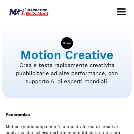
Motion Creative
Crea e testa rapidamente creatività
pubblicitarie ad alte performance, con
supporto AI di esperti mondiali.
Panoramica
Motion (motionapp.com) è una piattaforma di creative
analytics che collega performance pubblicitaria e team