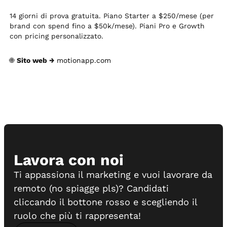
14 giorni di prova gratuita. Piano Starter a $250/mese (per
brand con spend fino a $50k/mese). Piani Pro e Growth
con pricing personalizzato.
🌐
Sito web →
motionapp.com
Lavora con noi
Ti appassiona il marketing e vuoi lavorare da
remoto (no spiagge pls)? Candidati
cliccando il bottone rosso e scegliendo il
ruolo che più ti rappresenta!