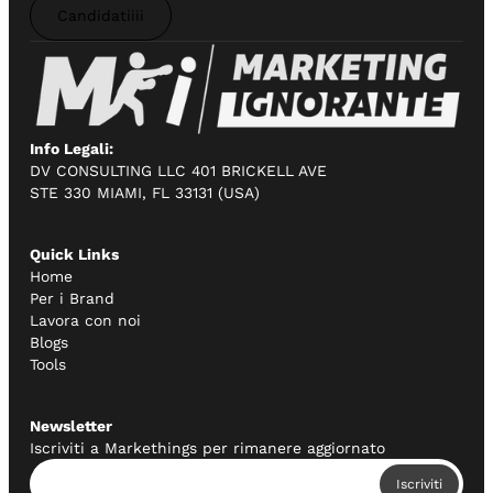
Candidatiiii
Info Legali:
DV CONSULTING LLC 401 BRICKELL AVE
STE 330 MIAMI, FL 33131 (USA)
Quick Links
Home
Per i Brand
Lavora con noi
Blogs
Tools
Newsletter
Iscriviti a Markethings per rimanere aggiornato