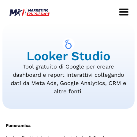
Looker Studio
Tool gratuito di Google per creare
dashboard e report interattivi collegando
dati da Meta Ads, Google Analytics, CRM e
altre fonti.
Panoramica