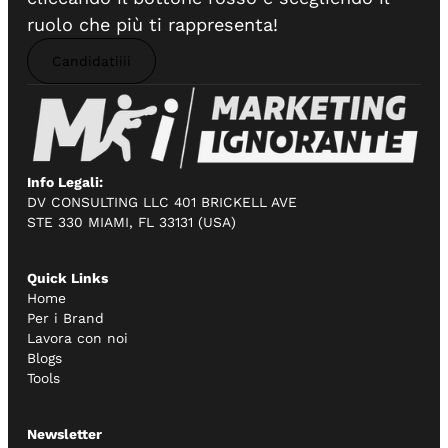
ruolo che più ti rappresenta!
Candidatiiii
Info Legali:
DV CONSULTING LLC 401 BRICKELL AVE
STE 330 MIAMI, FL 33131 (USA)
Quick Links
Home
Per i Brand
Lavora con noi
Blogs
Tools
Newsletter